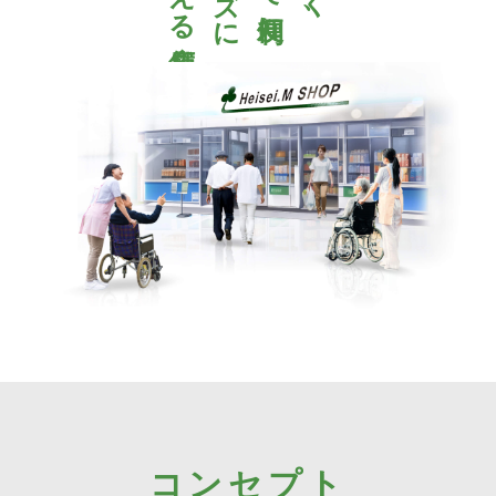
コンセプト