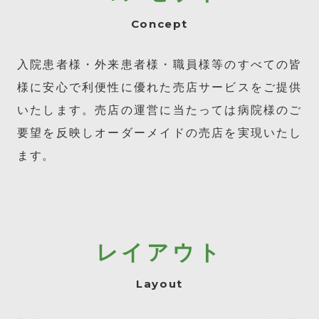
Concept
入院患者様・外来患者様・職員様等のすべての皆
様に安心で利便性に優れた売店サービスをご提供
いたします。
売店の運営に当たっては病院様のご
要望を反映しオーダーメイドの売店を実現いたし
ます。
レイアウト
Layout