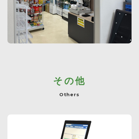
その他
Others