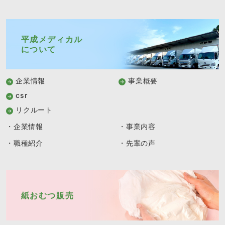
平成メディカル
について
企業情報
事業概要
csr
リクルート
・企業情報
・事業内容
・職種紹介
・先輩の声
紙おむつ販売