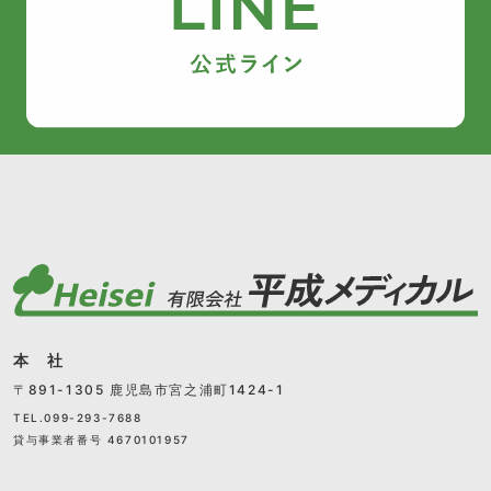
本 社
〒891-1305 鹿児島市宮之浦町1424-1
TEL.099-293-7688
貸与事業者番号 4670101957