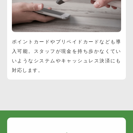
ポイントカードやプリペイドカードなども導
入可能。スタッフが現金を持ち歩かなくてい
いようなシステムやキャッシュレス決済にも
対応します。