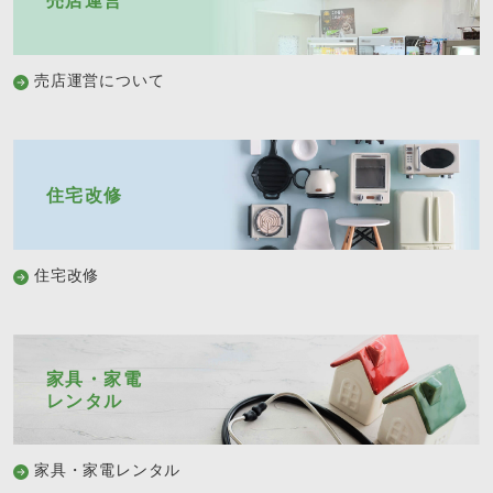
売店運営
売店運営について
住宅改修
住宅改修
家具・家電
レンタル
家具・家電レンタル