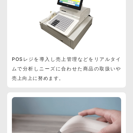
POSレジを導入し売上管理などをリアルタイ
ムで分析しニーズに合わせた商品の取扱いや
売上向上に努めます。