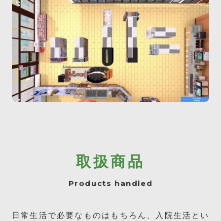
取扱商品
Products handled
日常生活で必要なものはもちろん、入院生活とい