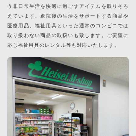
う非日常生活を快適に過ごすアイテムを取りそろ
えています。退院後の生活をサポートする商品や
医療用品、福祉用具といった通常のコンビニでは
取り扱わない商品の取扱いも致します。ご要望に
応じ福祉用具のレンタル等も対応いたします。