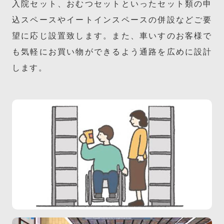
入院セット、おむつセットといったセット類の申
込スペースや
イートインスペースの併設などご要
望に応じ設置致します。
また、車いすのお客様で
も気軽にお買い物ができるよう通路を広めに設計
します。