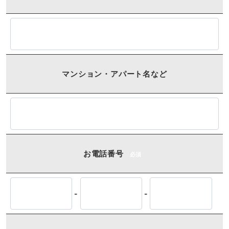
マンション・アパート名など
お電話番号
必須
-
-