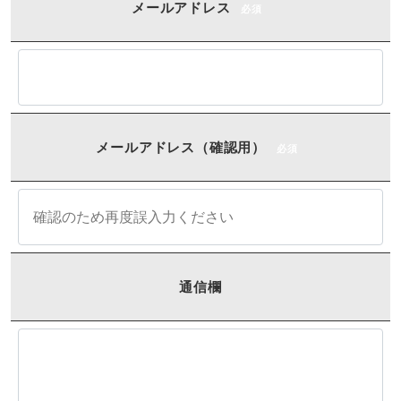
メールアドレス
必須
メールアドレス（確認用）
必須
通信欄