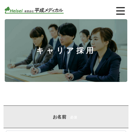
キャリア採用
お名前
必須