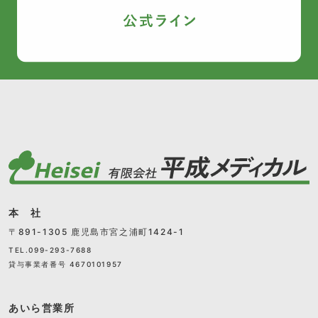
本 社
〒891-1305 鹿児島市宮之浦町1424-1
TEL.099-293-7688
貸与事業者番号 4670101957
あいら営業所