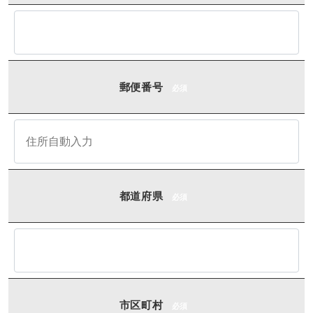
郵便番号
必須
都道府県
必須
市区町村
必須