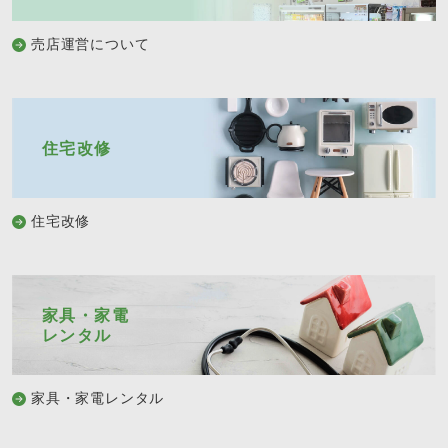
売店運営について
住宅改修
住宅改修
家具・家電
レンタル
家具・家電レンタル